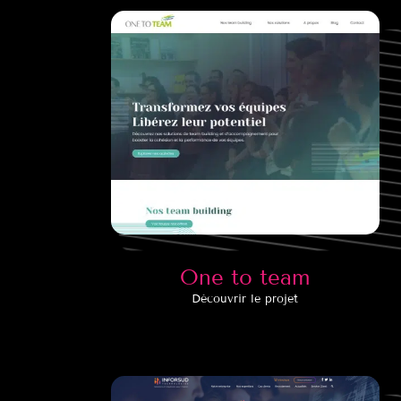
One to team
Découvrir le projet