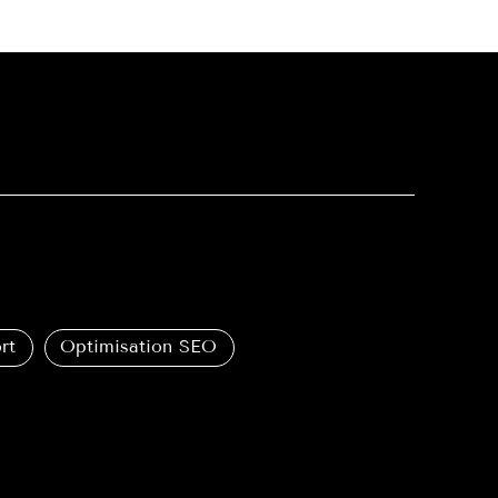
rt
Optimisation SEO