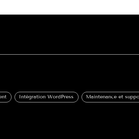
ent
Intégration WordPress
Maintenance et suppo