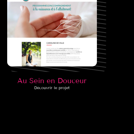
Au Sein en Douceur
Découvrir le projet