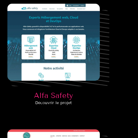
Alfa Safety
Découvrir le projet