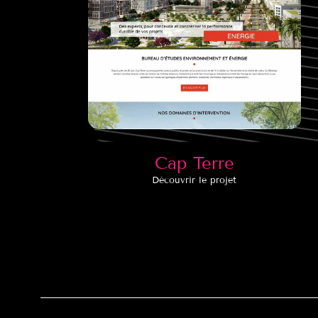
Cap Terre
Découvrir le projet