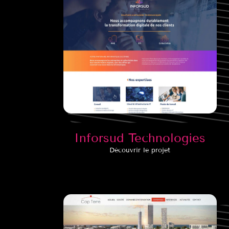
Inforsud Technologies
Découvrir le projet