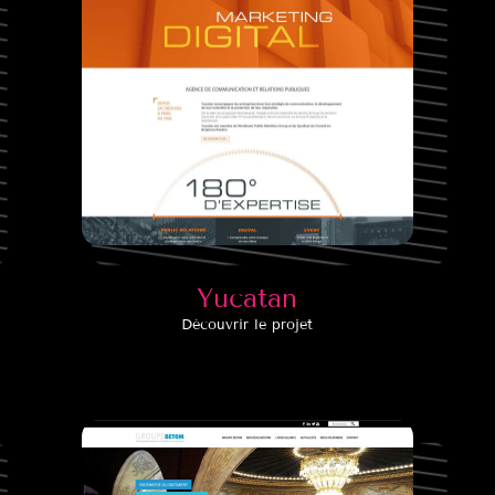
Yucatan
Découvrir le projet