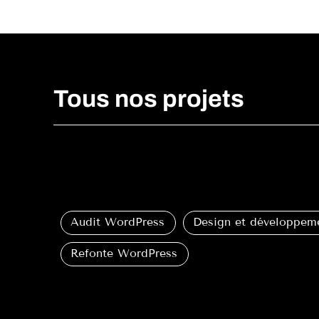
Tous nos projets
Audit WordPress
Design et développem
Refonte WordPress