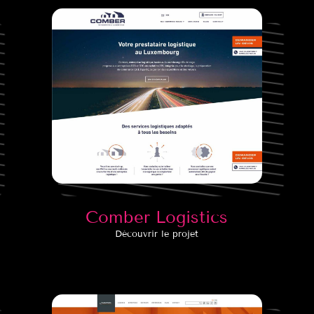
Comber Logistics
Découvrir le projet