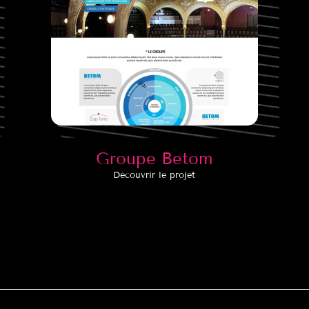
Groupe Betom
Découvrir le projet